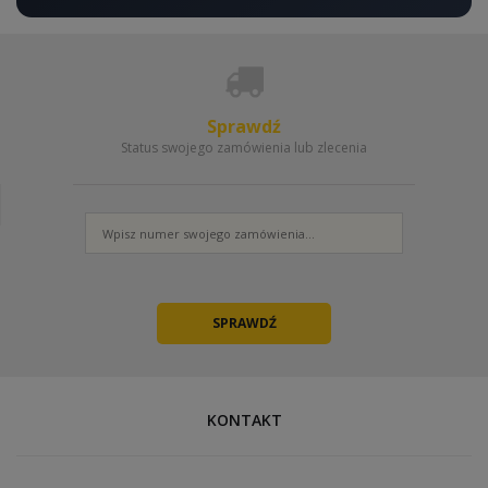
Sprawdź
Status swojego zamówienia lub zlecenia
KONTAKT