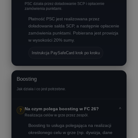
PSC działa przez doładowanie SCP i opłacenie
zamówienia punktami.
Płatność PSC jest realizowana przez
doładowanie salda SCP, a następnie opłacenie
zamówienia punktami. Pobierana jest prowizja
w wysokości 20% sumy.
Instrukcja PaySafeCard krok po kroku
Boosting
Jak działa i co jest potrzebne.
˅
Na czym polega boosting w FC 26?
?
Realizacja celów w grze przez zespół.
Boosting to usługa polegająca na realizacji
określonego celu w grze (np. dywizja, dane