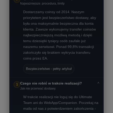
Najważniejsze: procedura, limity
Dostarczamy coinsy od 2014. Naszym
priorytetem jest bezpieczeństwo dostawy, aby
była ona maksymalnie bezpieczna dla konta
klienta. Zawsze wykonujemy transfer coinsów
najbezpieczniejszą możliwą metodą i dzięki
temu dziesiątki tysięcy osób zaufało już
naszemu serwisowi. Ponad 99,8% transakcji
zakończyło się brakiem wykrycia transferu
coins przez EA.
Bezpieczeństwo - pełny artykuł
˅
Czego nie robić w trakcie realizacji?
1
Jak nie przerwać dostawy.
W trakcie realizacji nie loguj się do Ultimate
Team ani do WebApp/Companion. Poczekaj na
maila od nas z potwierdzeniem zakończenia -