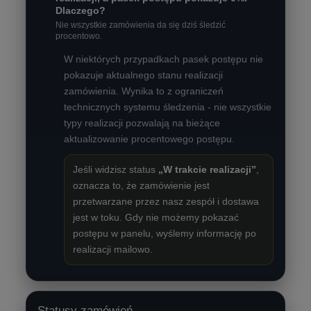
Dlaczego?
Nie wszystkie zamówienia da się dziś śledzić
procentowo.
W niektórych przypadkach pasek postępu nie
pokazuje aktualnego stanu realizacji
zamówienia. Wynika to z ograniczeń
technicznych systemu śledzenia - nie wszystkie
typy realizacji pozwalają na bieżące
aktualizowanie procentowego postępu.
Jeśli widzisz status
„W trakcie realizacji”
,
oznacza to, że zamówienie jest
przetwarzane przez nasz zespół i dostawa
jest w toku. Gdy nie możemy pokazać
postępu w panelu, wyślemy informację po
realizacji mailowo.
Statusy zamówień