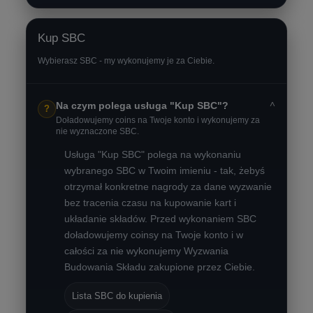
Kup SBC
Wybierasz SBC - my wykonujemy je za Ciebie.
˅
Na czym polega usługa "Kup SBC"?
?
Doładowujemy coins na Twoje konto i wykonujemy za
nie wyznaczone SBC.
Usługa "Kup SBC" polega na wykonaniu
wybranego SBC w Twoim imieniu - tak, żebyś
otrzymał konkretne nagrody za dane wyzwanie
bez tracenia czasu na kupowanie kart i
układanie składów. Przed wykonaniem SBC
doładowujemy coinsy na Twoje konto i w
całości za nie wykonujemy Wyzwania
Budowania Składu zakupione przez Ciebie.
Lista SBC do kupienia