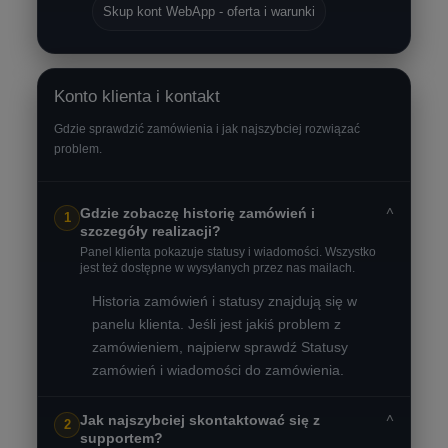
Skup kont WebApp - oferta i warunki
Konto klienta i kontakt
Gdzie sprawdzić zamówienia i jak najszybciej rozwiązać
problem.
˅
Gdzie zobaczę historię zamówień i
1
szczegóły realizacji?
Panel klienta pokazuje statusy i wiadomości. Wszystko
jest też dostępne w wysyłanych przez nas mailach.
Historia zamówień i statusy znajdują się w
panelu klienta. Jeśli jest jakiś problem z
zamówieniem, najpierw sprawdź Statusy
zamówień i wiadomości do zamówienia.
˅
Jak najszybciej skontaktować się z
2
supportem?