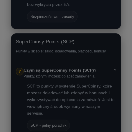
bez wykrycia przez EA.
Bezpieczeństwo - zasady
SuperCoinsy Points (SCP)
Punkty w sklepie: saldo, doładowania, płatności, bonusy.
˅
Czym są SuperCoinsy Points (SCP)?
?
Punkty, którymi możesz opłacać zamówienia.
SCP to punkty w systemie SuperCoinsy, które
możesz doładować lub zdobyć w bonusach i
wykorzystywać do opłacania zamówień. Jest to
wewnętrzny środek wymiany w naszym
serwisie.
SCP - pełny poradnik