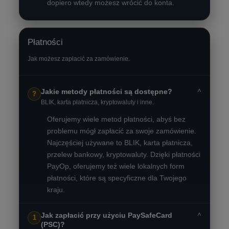
dopiero wtedy możesz wrócić do konta.
Płatności
Jak możesz zapłacić za zamówienie.
˅
Jakie metody płatności są dostępne?
?
BLIK, karta płatnicza, kryptowaluty i inne.
Oferujemy wiele metod płatności, abyś bez
problemu mógł zapłacić za swoje zamówienie.
Najczęściej używane to BLIK, karta płatnicza,
przelew bankowy, kryptowaluty. Dzięki płatności
PayOp, oferujemy też wiele lokalnych form
płatności, które są specyficzne dla Twojego
kraju.
˅
Jak zapłacić przy użyciu PaySafeCard
1
(PSC)?