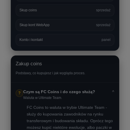
Skup coins
sprzedaż
Skup kont WebApp
sprzedaż
Konto i kontakt
panel
Zakup coins
Podstawy, co kupujesz i jak wygląda proces.
˅
Czym są FC Coins i do czego służą?
?
Waluta w Ultimate Team.
FC Coins to waluta w trybie Ultimate Team -
służy do kupowania zawodników na rynku
transferowym i budowania składu. Oprócz tego
możesz kupić niektóre ewolucje, albo paczki w