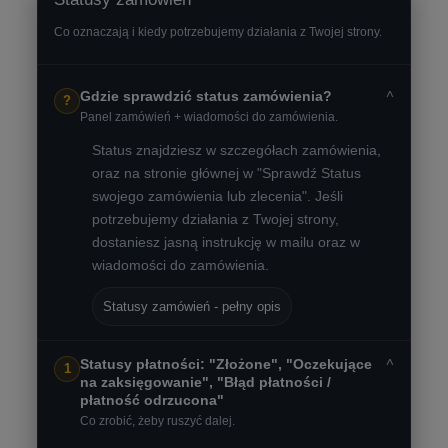
Co oznaczają i kiedy potrzebujemy działania z Twojej strony.
˅
Gdzie sprawdzić status zamówienia?
?
Panel zamówień + wiadomości do zamówienia.
Status znajdziesz w szczegółach zamówienia,
oraz na stronie głównej w "Sprawdź Status
swojego zamówienia lub zlecenia". Jeśli
potrzebujemy działania z Twojej strony,
dostaniesz jasną instrukcję w mailu oraz w
wiadomości do zamówienia.
Statusy zamówień - pełny opis
˅
Statusy płatności: "Złożone", "Oczekujące
1
na zaksięgowanie", "Błąd płatności /
płatność odrzucona"
Co zrobić, żeby ruszyć dalej.