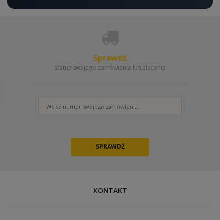
Sprawdź
Status swojego zamówienia lub zlecenia
KONTAKT