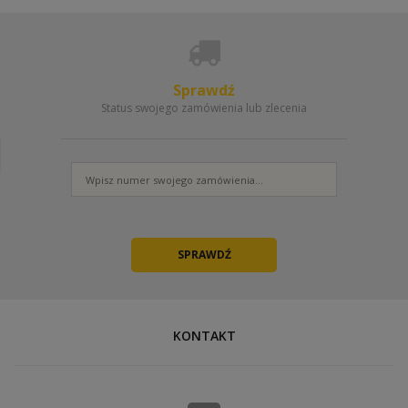
Sprawdź
Status swojego zamówienia lub zlecenia
KONTAKT