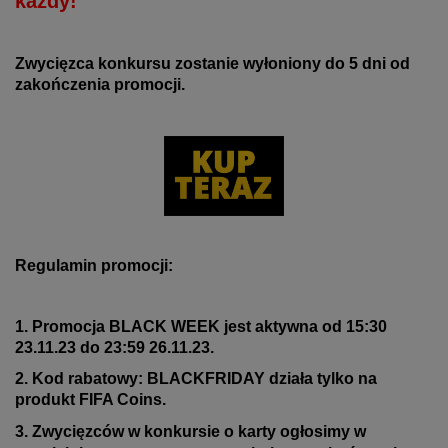
każdy!
Zwycięzca konkursu zostanie wyłoniony do 5 dni od
zakończenia promocji.
Regulamin promocji:
1. Promocja BLACK WEEK jest aktywna od 15:30
23.11.23 do 23:59 26.11.23.
2. Kod rabatowy: BLACKFRIDAY działa tylko na
produkt FIFA Coins.
3. Zwycięzców w konkursie o karty ogłosimy w