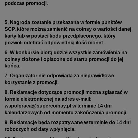
podczas promocji.
5. Nagroda zostanie przekazana w formie punktów
SCP, które można zamienić na coinsy o wartości danej
karty lub w postaci kodu przedpłaconego, który
pozwoli odebrać odpowiednią ilość monet.
6. W konkursie biorą udział wszystkie zamówienia na
coinsy złożone i opłacone od startu promocji
do jej
końca.
7. Organizator nie odpowiada za nieprawidłowe
korzystanie z promocji.
8. Reklamacje dotyczące promocji można zgłaszać w
formie elektronicznej na adres e-mail:
wspolpraca@supercoinsy.pl
w terminie 14 dni
kalendarzowych od momentu zakończenia promocji.
9. Reklamacje będą rozpatrywane w terminie do 14 dni
roboczych od daty wpłynięcia.