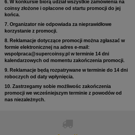
6. W konkursie biorą udział wszystkie zamówienia na
coinsy złożone i opłacone od startu promocji
do jej
końca.
7. Organizator nie odpowiada za nieprawidłowe
korzystanie z promocji.
8. Reklamacje dotyczące promocji można zgłaszać w
formie elektronicznej na adres e-mail:
wspolpraca@supercoinsy.pl
w terminie 14 dni
kalendarzowych od momentu zakończenia promocji.
9. Reklamacje będą rozpatrywane w terminie do 14 dni
roboczych od daty wpłynięcia.
10. Zastrzegamy sobie możliwośc zakończenia
promocji we wcześniejszym terminie z powodów od
nas niezależnych.