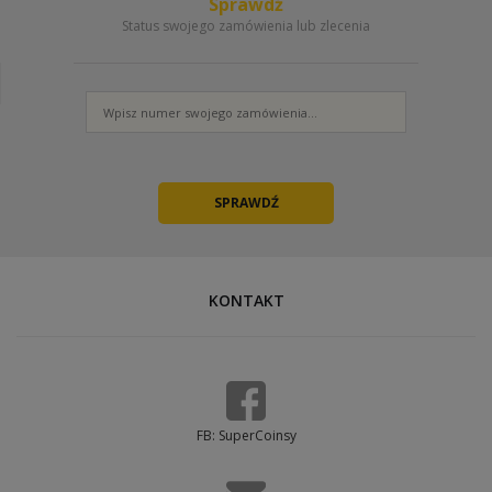
Sprawdź
Status swojego zamówienia lub zlecenia
KONTAKT
FB: SuperCoinsy