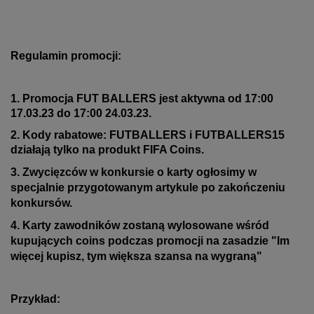
Regulamin promocji:
1. Promocja FUT BALLERS jest aktywna od 17:00
17.03.23 do 17:00 24.03.23.
2. Kody rabatowe: FUTBALLERS i FUTBALLERS15
działają tylko na produkt FIFA Coins.
3. Zwycięzców w konkursie o karty ogłosimy w
specjalnie przygotowanym artykule po zakończeniu
konkursów.
4. Karty zawodników zostaną wylosowane wśród
kupujących coins podczas promocji na zasadzie "Im
więcej kupisz, tym większa szansa na wygraną"
Przykład: