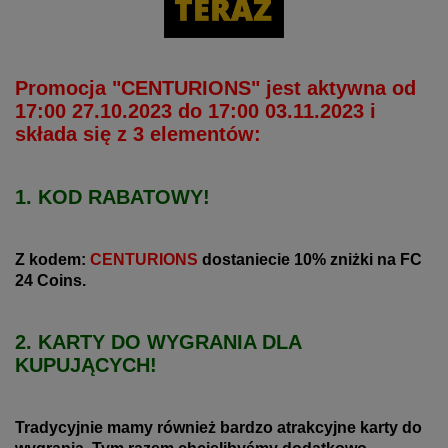
Promocja "CENTURIONS" jest aktywna od
17:00 27.10.2023 do 17:00 03.11.2023 i
składa się z 3 elementów:
1. KOD RABATOWY!
Z kodem:
CENTURIONS
dostaniecie 10% zniżki na FC
24 Coins.
2. KARTY DO WYGRANIA DLA
KUPUJĄCYCH!
Tradycyjnie mamy również bardzo atrakcyjne karty do