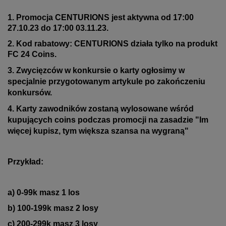
1. Promocja CENTURIONS jest aktywna od 17:00
27.10.23 do 17:00 03.11.23.
2. Kod rabatowy: CENTURIONS działa tylko na produkt
FC 24 Coins.
3. Zwycięzców w konkursie o karty ogłosimy w
specjalnie przygotowanym artykule po zakończeniu
konkursów.
4. Karty zawodników zostaną wylosowane wśród
kupujących coins podczas promocji na zasadzie "Im
więcej kupisz, tym większa szansa na wygraną"
Przykład:
a) 0-99k masz 1 los
b)
100-199k masz 2 losy
c) 200-299k masz 3 losy