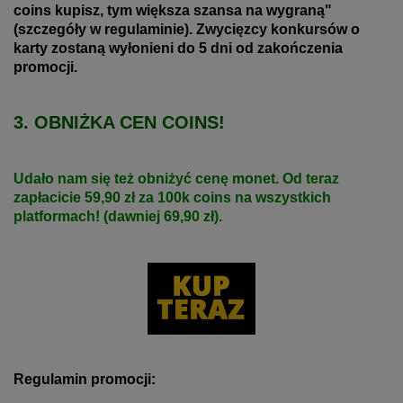
coins kupisz, tym większa szansa na wygraną"
(szczegóły w regulaminie).
Zwycięzcy konkursów o
karty zostaną wyłonieni do 5 dni od zakończenia
promocji.
3. OBNIŻKA CEN COINS!
Udało nam się też obniżyć cenę monet. Od teraz
zapłacicie 59,90 zł za 100k coins na wszystkich
platformach! (dawniej 69,90 zł).
Regulamin promocji: