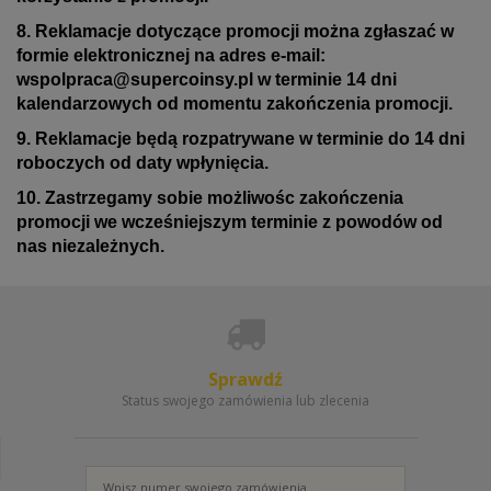
8. Reklamacje dotyczące promocji można zgłaszać w
formie elektronicznej na adres e-mail:
wspolpraca@supercoinsy.pl
w terminie 14 dni
kalendarzowych od momentu zakończenia promocji.
9. Reklamacje będą rozpatrywane w terminie do 14 dni
roboczych od daty wpłynięcia.
10. Zastrzegamy sobie możliwośc zakończenia
promocji we wcześniejszym terminie z powodów od
nas niezależnych.
Sprawdź
Status swojego zamówienia lub zlecenia