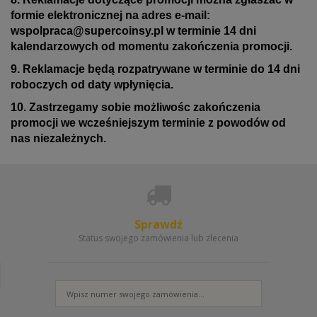
formie elektronicznej na adres e-mail:
wspolpraca@supercoinsy.pl
w terminie 14 dni
kalendarzowych od momentu zakończenia promocji.
9. Reklamacje będą rozpatrywane w terminie do 14 dni
roboczych od daty wpłynięcia.
10. Zastrzegamy sobie możliwośc zakończenia
promocji we wcześniejszym terminie z powodów od
nas niezależnych.
Sprawdź
Status swojego zamówienia lub zlecenia