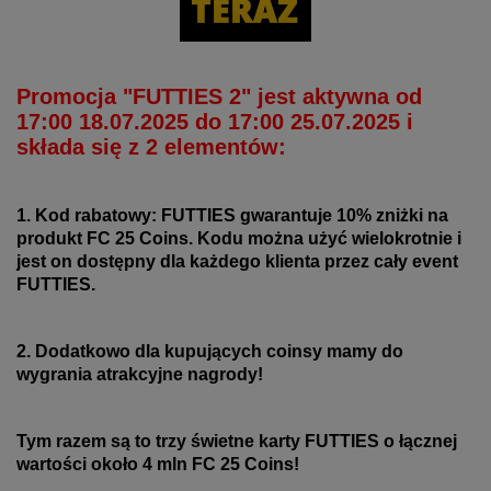
Promocja "FUTTIES 2" jest aktywna od
17:00 18.07.2025 do 17:00 25.07.2025 i
składa się z 2 elementów:
1. Kod rabatowy: FUTTIES gwarantuje 10% zniżki na
produkt FC 25 Coins. Kodu można użyć wielokrotnie i
jest on dostępny dla każdego klienta przez cały event
FUTTIES.
2. Dodatkowo dla kupujących coinsy mamy do
wygrania atrakcyjne nagrody!
Tym razem są to trzy świetne karty FUTTIES o łącznej
wartości około 4 mln FC 25 Coins!