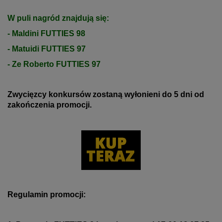
W puli nagród znajdują się:
- Maldini FUTTIES 98
- Matuidi FUTTIES 97
- Ze Roberto FUTTIES 97
Zwycięzcy konkursów zostaną wyłonieni do 5 dni od
zakończenia promocji.
Regulamin promocji: