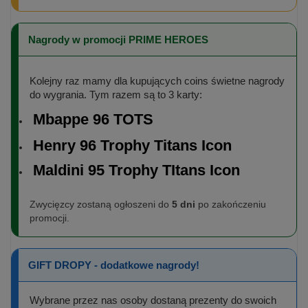
Nagrody w promocji PRIME HEROES
Kolejny raz mamy dla kupujących coins świetne nagrody
do wygrania. Tym razem są to 3 karty:
Mbappe 96 TOTS
Henry 96 Trophy Titans Icon
Maldini 95 Trophy TItans Icon
Zwycięzcy zostaną ogłoszeni do
5 dni
po zakończeniu
promocji.
GIFT DROPY - dodatkowe nagrody!
Wybrane przez nas osoby dostaną prezenty do swoich