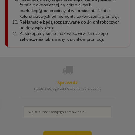
formie elektronicznej na adres e-mail:
marketing@supercoinsy.pl
w terminie do 14 dni
kalendarzowych od momentu zakończenia promocji.
Reklamacje będą rozpatrywane do 14 dni roboczych
od daty wpłynięcia.
Zastrzegamy sobie możliwość wcześniejszego
zakończenia lub zmiany warunków promocji.
Sprawdź
Status swojego zamówienia lub zlecenia