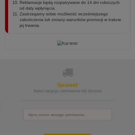
Reklamacje będą rozpatrywane do 14 dni roboczych
od daty wpłynięcia.
Zastrzegamy sobie możliwość wcześniejszego
zakończenia lub zmiany warunków promocji w trakcie
jej trwania.
Sprawdź
Status swojego zamówienia lub zlecenia