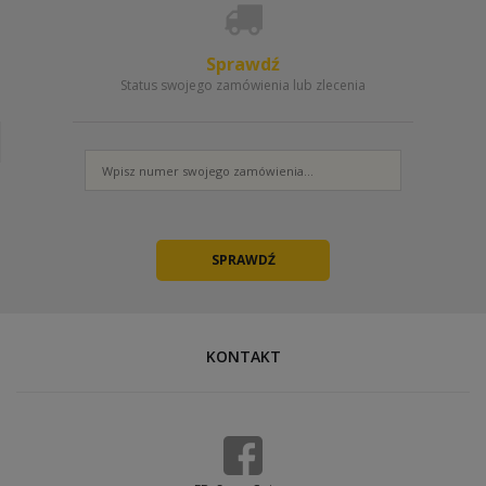
Sprawdź
Status swojego zamówienia lub zlecenia
KONTAKT