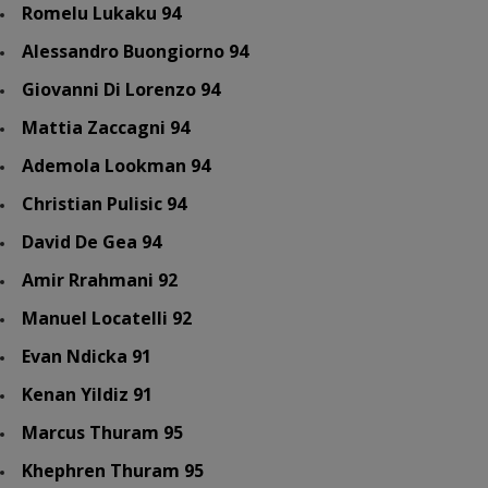
Romelu Lukaku 94
Alessandro Buongiorno 94
Giovanni Di Lorenzo 94
Mattia Zaccagni 94
Ademola Lookman 94
Christian Pulisic 94
David De Gea 94
Amir Rrahmani 92
Manuel Locatelli 92
Evan Ndicka 91
Kenan Yildiz 91
Marcus Thuram 95
Khephren Thuram 95