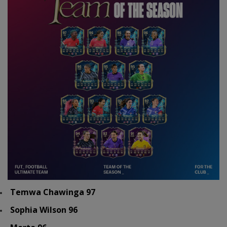
Temwa Chawinga 97
Sophia Wilson 96