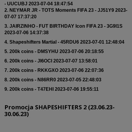
- UUCUBJ 2023-07-04 18:47:54
2. NEYMAR JR - TOTS Moments FIFA 23 - JJ51Y9 2023-
07-07 17:37:20
3. JAIRZINHO - FUT BIRTHDAY Icon FIFA 23 - 3G9I1S
2023-07-06 14:37:38
4. Shapeshifters Martial - 45RDU6 2023-07-01 12:48:04
5. 200k coins - DMSYHU 2023-07-06 20:18:55
6. 200k coins - JI6OCI 2023-07-07 13:58:01
7. 200k coins - RKKGXO 2023-07-06 22:07:36
8. 200k coins - N86RR0 2023-07-05 22:48:03
9. 200k coins - T47EHI 2023-07-06 19:55:11
Promocja SHAPESHIFTERS 2 (23.06.23-
30.06.23)