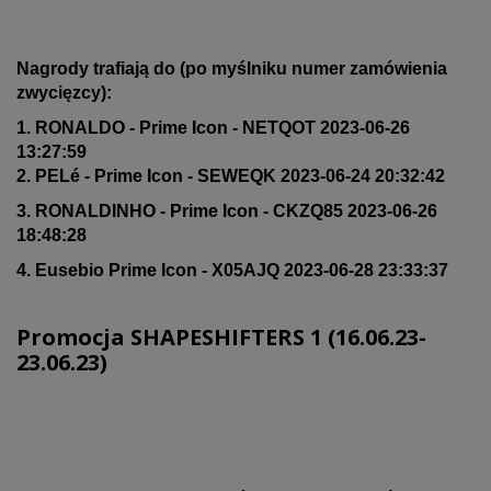
Nagrody trafiają do (po myślniku numer zamówienia
zwycięzcy):
1. RONALDO - Prime Icon - NETQOT 2023-06-26
13:27:59
2. PELé - Prime Icon - SEWEQK 2023-06-24 20:32:42
3. RONALDINHO - Prime Icon - CKZQ85 2023-06-26
18:48:28
4. Eusebio Prime Icon - X05AJQ 2023-06-28 23:33:37
Promocja SHAPESHIFTERS 1 (16.06.23-
23.06.23)