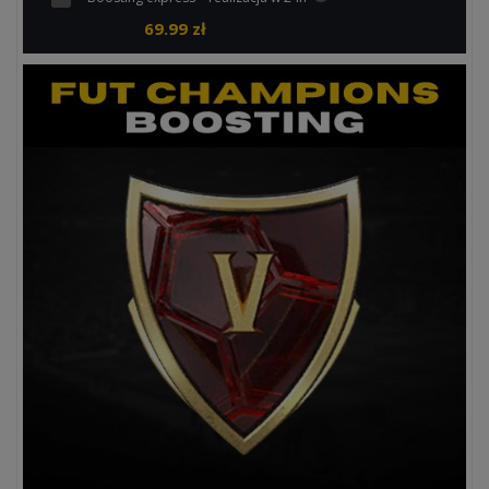
69.99
zł