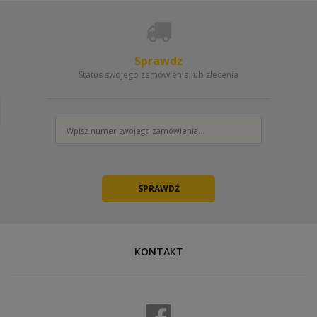
Sprawdź
Status swojego zamówienia lub zlecenia
KONTAKT