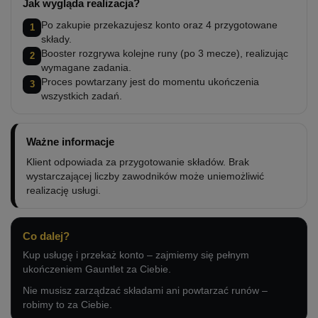
Jak wygląda realizacja?
Po zakupie przekazujesz konto oraz 4 przygotowane
1
składy.
Booster rozgrywa kolejne runy (po 3 mecze), realizując
2
wymagane zadania.
Proces powtarzany jest do momentu ukończenia
3
wszystkich zadań.
Ważne informacje
Klient odpowiada za przygotowanie składów. Brak
wystarczającej liczby zawodników może uniemożliwić
realizację usługi.
Co dalej?
Kup usługę i przekaż konto – zajmiemy się pełnym
ukończeniem Gauntlet za Ciebie.
Nie musisz zarządzać składami ani powtarzać runów –
robimy to za Ciebie.