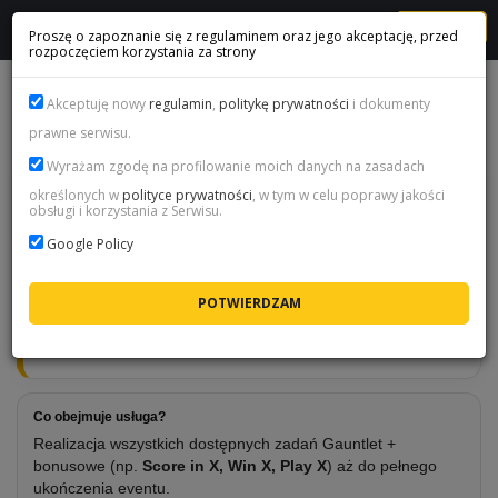
MENU
Proszę o zapoznanie się z regulaminem oraz jego akceptację, przed
rozpoczęciem korzystania za strony
ULTIMATE GAUNTLET
Akceptuję nowy
regulamin
,
politykę prywatności
i dokumenty
prawne serwisu.
Ilośc produktów na stronie:
25
|
50
|
100
Wyrażam zgodę na profilowanie moich danych na zasadach
Boosting FC 26 - Ultimate Gauntlet
określonych w
polityce prywatności
, w tym w celu poprawy jakości
obsługi i korzystania z Serwisu.
Komplet Zadań
+ Gauntlet Bonus
Google Policy
Usługa obejmuje
pełne wykonanie wszystkich wyzwań
(Objectives) w trybie Ultimate Gauntlet
(+ bonus).
Booster rozgrywa wymagane mecze i realizuje zadania
takie jak:
strzelanie goli, wygrane mecze oraz progres
eventowy
.
Co obejmuje usługa?
Realizacja wszystkich dostępnych zadań Gauntlet +
bonusowe (np.
Score in X, Win X, Play X
) aż do pełnego
ukończenia eventu.