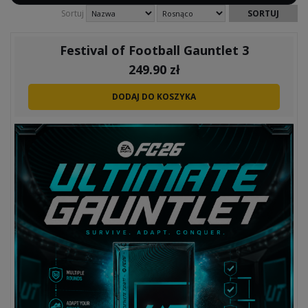
Sortuj
Festival of Football Gauntlet 3
249.90
zł
DODAJ DO KOSZYKA