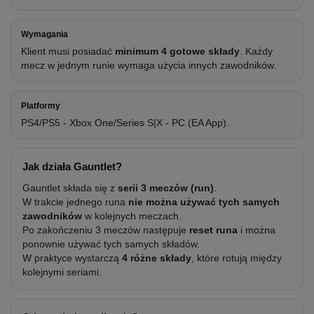
Wymagania
Klient musi posiadać
minimum 4 gotowe składy
. Każdy
mecz w jednym runie wymaga użycia innych zawodników.
Platformy
PS4/PS5 - Xbox One/Series S|X - PC (EA App).
Jak działa Gauntlet?
Gauntlet składa się z
serii 3 meczów (run)
.
W trakcie jednego runa
nie można używać tych samych
zawodników
w kolejnych meczach.
Po zakończeniu 3 meczów następuje
reset runa
i można
ponownie używać tych samych składów.
W praktyce wystarczą
4 różne składy
, które rotują między
kolejnymi seriami.