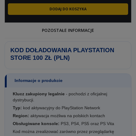
POZOSTAŁE INFORMACJE
KOD DOŁADOWANIA PLAYSTATION
STORE 100 ZŁ (PLN)
Informacje o produkcie
Klucz zakupiony legalnie
- pochodzi z oficjalnej
dystrybucji.
Typ:
kod aktywacyjny do PlayStation Network
Region:
aktywacja możliwa na polskich kontach
Obsługiwane konsole:
PS3, PS4, PS5 oraz PS Vita
Kod można zrealizować zarówno przez przeglądarkę