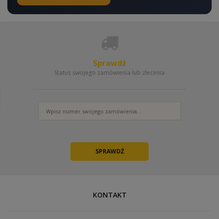
Sprawdź
Status swojego zamówienia lub zlecenia
KONTAKT