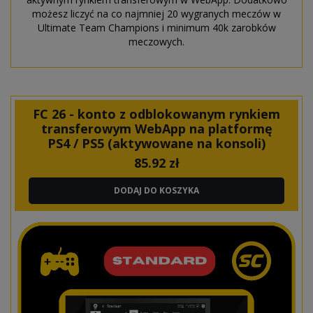
możesz liczyć na co najmniej 20 wygranych meczów w
Ultimate Team Champions i minimum 40k zarobków
meczowych.
FC 26 - konto z odblokowanym rynkiem
transferowym WebApp na platformę
PS4 / PS5 (aktywowane na konsoli)
85.92
zł
DODAJ DO KOSZYKA