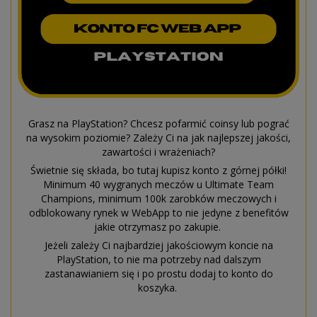
Grasz na PlayStation? Chcesz pofarmić coinsy lub pograć
na wysokim poziomie? Zależy Ci na jak najlepszej jakości,
zawartości i wrażeniach?
Świetnie się składa, bo tutaj kupisz konto z górnej półki!
Minimum 40 wygranych meczów u Ultimate Team
Champions, minimum 100k zarobków meczowych i
odblokowany rynek w WebApp to nie jedyne z benefitów
jakie otrzymasz po zakupie.
Jeżeli zależy Ci najbardziej jakościowym koncie na
PlayStation, to nie ma potrzeby nad dalszym
zastanawianiem się i po prostu dodaj to konto do
koszyka.