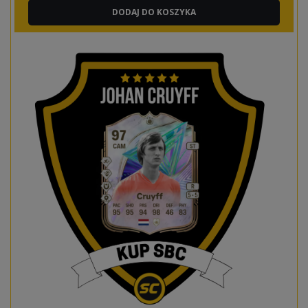
DODAJ DO KOSZYKA