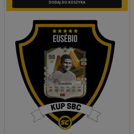
DODAJ DO KOSZYKA