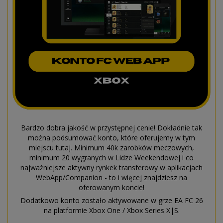
Bardzo dobra jakość w przystępnej cenie! Dokładnie tak
można podsumować konto, które oferujemy w tym
miejscu tutaj. Minimum 40k zarobków meczowych,
minimum 20 wygranych w Lidze Weekendowej i co
najważniejsze aktywny rynkek transferowy w aplikacjach
WebApp/Companion - to i więcej znajdziesz na
oferowanym koncie!
Dodatkowo konto zostało aktywowane w grze EA FC 26
na platformie Xbox One / Xbox Series X|S.