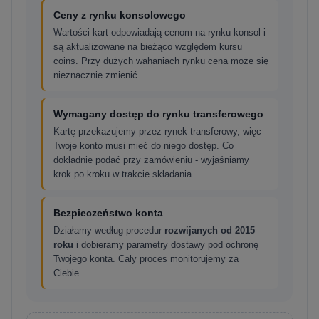
Ceny z rynku konsolowego
Wartości kart odpowiadają cenom na rynku konsol i
są aktualizowane na bieżąco względem kursu
coins. Przy dużych wahaniach rynku cena może się
nieznacznie zmienić.
Wymagany dostęp do rynku transferowego
Kartę przekazujemy przez rynek transferowy, więc
Twoje konto musi mieć do niego dostęp. Co
dokładnie podać przy zamówieniu - wyjaśniamy
krok po kroku w trakcie składania.
Bezpieczeństwo konta
Działamy według procedur
rozwijanych od 2015
roku
i dobieramy parametry dostawy pod ochronę
Twojego konta. Cały proces monitorujemy za
Ciebie.