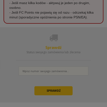
- Jeśli masz kilka kodów - aktywuj je jeden po drugim,
osobno.
- Jeśli FC Points nie pojawią się od razu - odczekaj kilka
minut (sporadyczne opóźnienia po stronie PSN/EA).
Sprawdź
Status swojego zamówienia lub zlecenia