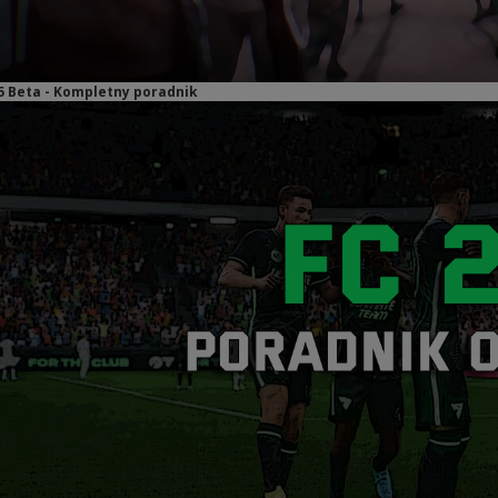
25 Beta - Kompletny poradnik