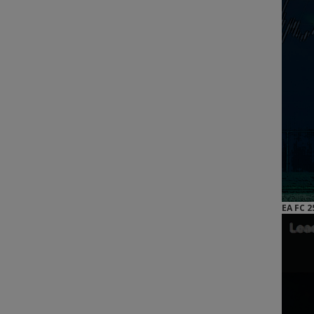
EA FC 2