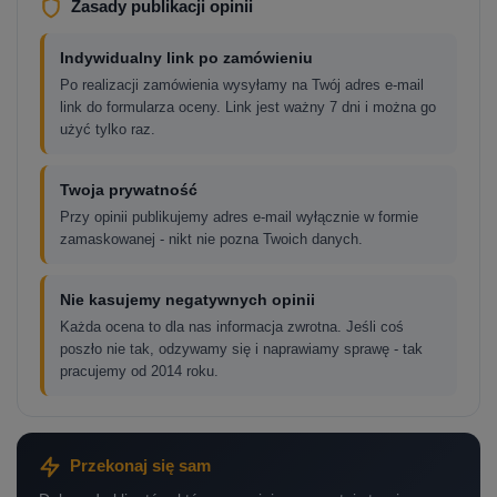
Zasady publikacji opinii
Indywidualny link po zamówieniu
Po realizacji zamówienia wysyłamy na Twój adres e-mail
link do formularza oceny. Link jest ważny 7 dni i można go
użyć tylko raz.
Twoja prywatność
Przy opinii publikujemy adres e-mail wyłącznie w formie
zamaskowanej - nikt nie pozna Twoich danych.
Nie kasujemy negatywnych opinii
Każda ocena to dla nas informacja zwrotna. Jeśli coś
poszło nie tak, odzywamy się i naprawiamy sprawę - tak
pracujemy od 2014 roku.
Przekonaj się sam