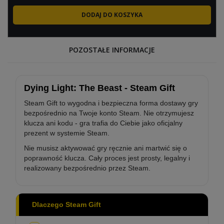
POZOSTAŁE INFORMACJE
Dying Light: The Beast - Steam Gift
Steam Gift to wygodna i bezpieczna forma dostawy gry
bezpośrednio na Twoje konto Steam. Nie otrzymujesz
klucza ani kodu - gra trafia do Ciebie jako oficjalny
prezent w systemie Steam.
Nie musisz aktywować gry ręcznie ani martwić się o
poprawność klucza. Cały proces jest prosty, legalny i
realizowany bezpośrednio przez Steam.
Dlaczego Steam Gift